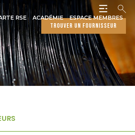
ARTE RSE
ACADÉMIE
ESPACE MEMBRES
trouver un fournisseur
EURS