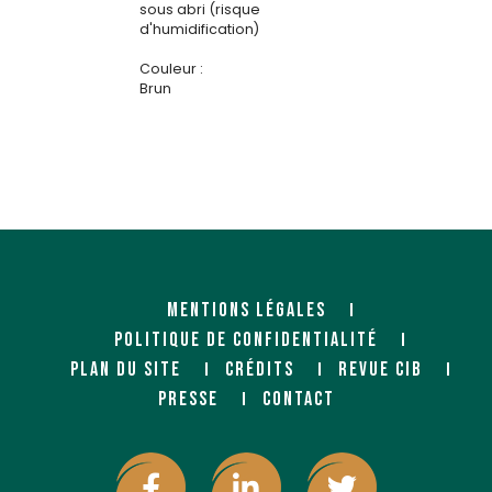
sous abri (risque
d'humidification)
Couleur :
Brun
MENTIONS LÉGALES
POLITIQUE DE CONFIDENTIALITÉ
PLAN DU SITE
CRÉDITS
REVUE CIB
PRESSE
CONTACT