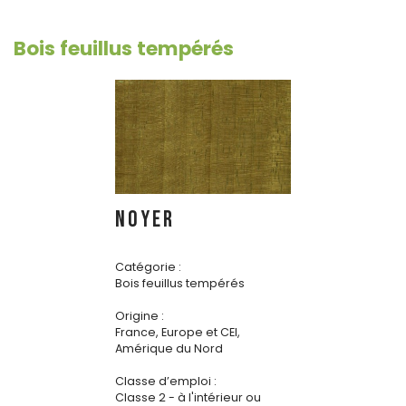
Bois feuillus tempérés
NOYER
Catégorie :
Bois feuillus tempérés
Origine :
France, Europe et CEI,
Amérique du Nord
Classe d’emploi :
Classe 2 - à l'intérieur ou