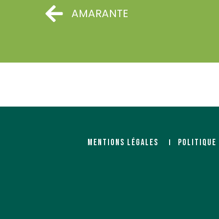
AMARANTE
MENTIONS LÉGALES
POLITIQUE