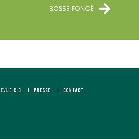
BOSSE FONCÉ
REVUE CIB
PRESSE
CONTACT