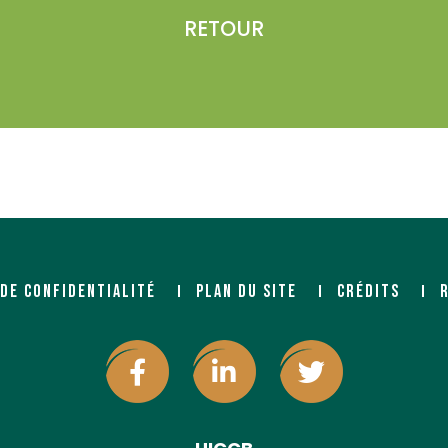
RETOUR
 DE CONFIDENTIALITÉ
PLAN DU SITE
CRÉDITS