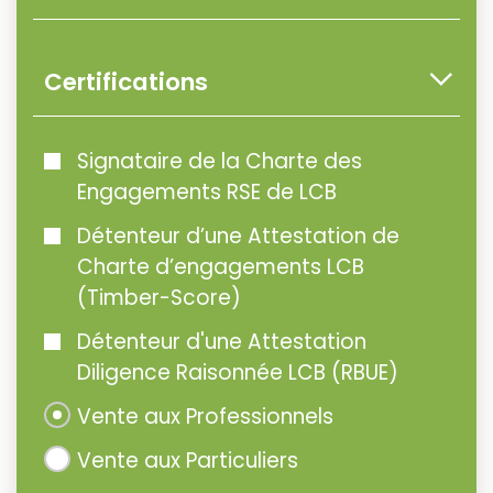
Certifications
Signataire de la Charte des
Engagements RSE de LCB
Détenteur d’une Attestation de
Charte d’engagements LCB
(Timber-Score)
Détenteur d'une Attestation
Diligence Raisonnée LCB (RBUE)
Vente aux Professionnels
Vente aux Particuliers