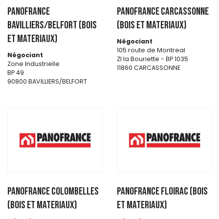
PANOFRANCE
PANOFRANCE CARCASSONNE
BAVILLIERS/BELFORT (BOIS
(BOIS ET MATERIAUX)
ET MATERIAUX)
Négociant
105 route de Montreal
Négociant
ZI la Bouriette - BP 1035
Zone Industrielle
11860 CARCASSONNE
BP 49
90800 BAVILLIERS/BELFORT
PANOFRANCE COLOMBELLES
PANOFRANCE FLOIRAC (BOIS
(BOIS ET MATERIAUX)
ET MATERIAUX)