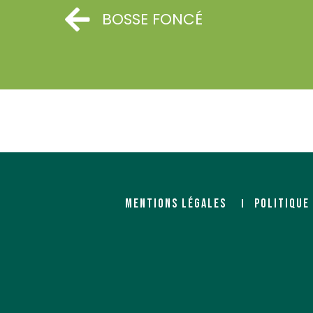
BOSSE FONCÉ
MENTIONS LÉGALES
POLITIQUE