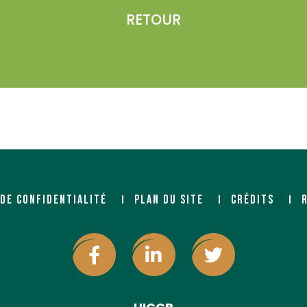
RETOUR
 DE CONFIDENTIALITÉ
PLAN DU SITE
CRÉDITS