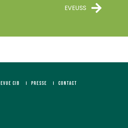
EVEUSS
REVUE CIB
PRESSE
CONTACT