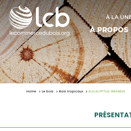
À LA UN
À PROPOS
Home
Le bois
Bois tropicaux
EUCALYPTUS GRANDIS
PRÉSENTA