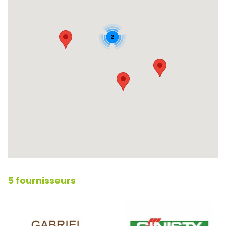
2
5 fournisseurs