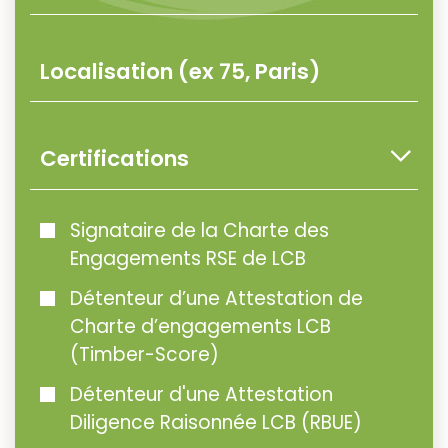
Certifications
Signataire de la Charte des
Engagements RSE de LCB
Détenteur d’une Attestation de
Charte d’engagements LCB
(Timber-Score)
Détenteur d'une Attestation
Diligence Raisonnée LCB (RBUE)