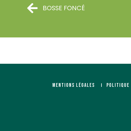
BOSSE FONCÉ
MENTIONS LÉGALES
POLITIQUE