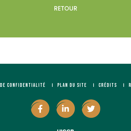
RETOUR
 DE CONFIDENTIALITÉ
PLAN DU SITE
CRÉDITS