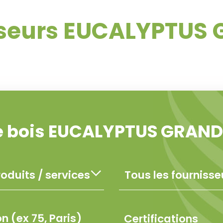
sseurs EUCALYPTUS 
de bois EUCALYPTUS GRAND
Certifications