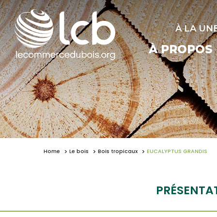
À LA UN
À PROPOS
Home
Le bois
Bois tropicaux
EUCALYPTUS GRANDIS
PRÉSENTA