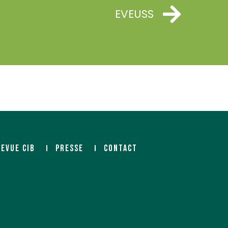
EVEUSS
REVUE CIB
PRESSE
CONTACT