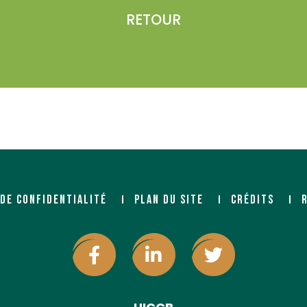
RETOUR
 DE CONFIDENTIALITÉ
PLAN DU SITE
CRÉDITS