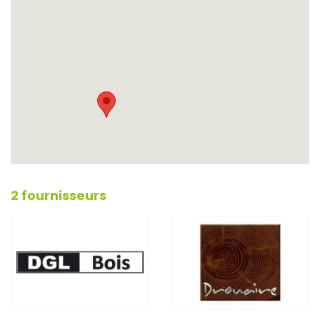
2 fournisseurs