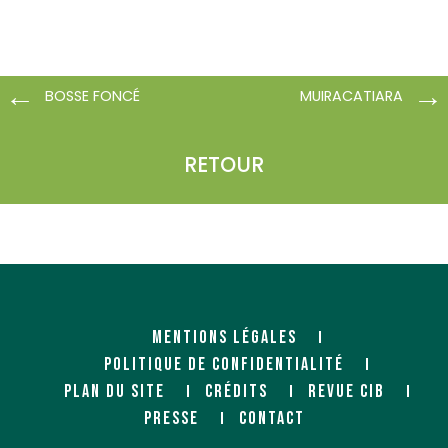
BOSSE FONCÉ
MUIRACATIARA
RETOUR
MENTIONS LÉGALES
POLITIQUE DE CONFIDENTIALITÉ
PLAN DU SITE
CRÉDITS
REVUE CIB
PRESSE
CONTACT