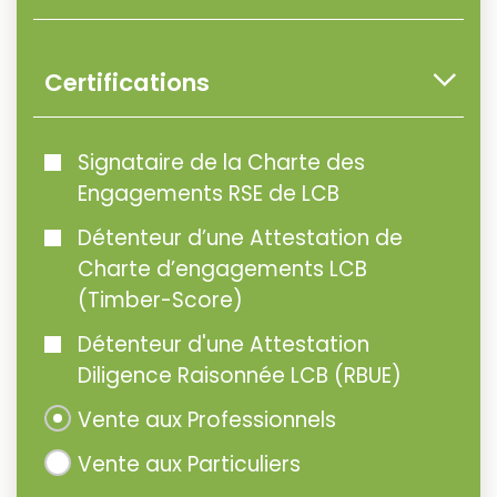
Certifications
Signataire de la Charte des
Engagements RSE de LCB
Détenteur d’une Attestation de
Charte d’engagements LCB
(Timber-Score)
Détenteur d'une Attestation
Diligence Raisonnée LCB (RBUE)
Vente aux Professionnels
Vente aux Particuliers