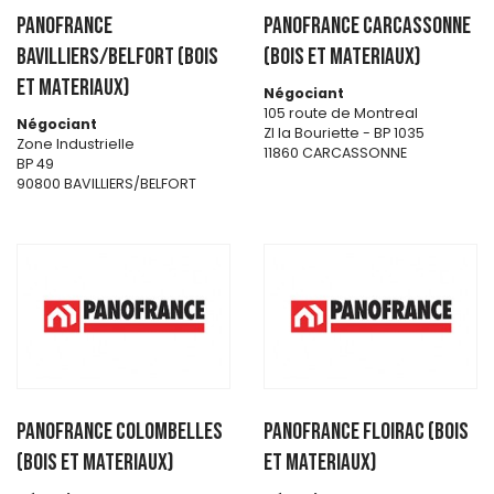
PANOFRANCE
PANOFRANCE CARCASSONNE
BAVILLIERS/BELFORT (BOIS
(BOIS ET MATERIAUX)
ET MATERIAUX)
Négociant
105 route de Montreal
Négociant
ZI la Bouriette - BP 1035
Zone Industrielle
11860 CARCASSONNE
BP 49
90800 BAVILLIERS/BELFORT
PANOFRANCE COLOMBELLES
PANOFRANCE FLOIRAC (BOIS
(BOIS ET MATERIAUX)
ET MATERIAUX)