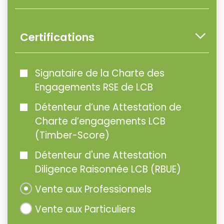
Certifications
Signataire de la Charte des
Engagements RSE de LCB
Détenteur d’une Attestation de
Charte d’engagements LCB
(Timber-Score)
Détenteur d'une Attestation
Diligence Raisonnée LCB (RBUE)
Vente aux Professionnels
Vente aux Particuliers