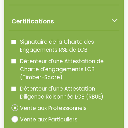
Certifications
Signataire de la Charte des
Engagements RSE de LCB
Détenteur d’une Attestation de
Charte d’engagements LCB
(Timber-Score)
Détenteur d'une Attestation
Diligence Raisonnée LCB (RBUE)
Vente aux Professionnels
Vente aux Particuliers