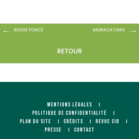
BOSSE FONCÉ
MUIRACATIARA
RETOUR
MENTIONS LÉGALES
POLITIQUE DE CONFIDENTIALITÉ
PLAN DU SITE
CRÉDITS
REVUE CIB
PRESSE
CONTACT