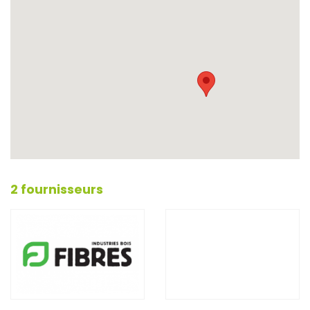
2 fournisseurs