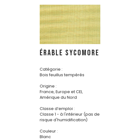
ÉRABLE SYCOMORE
Catégorie :
Bois feuillus tempérés
Origine :
France, Europe et CEI,
Amérique du Nord
Classe d’emploi :
Classe 1 - à l'intérieur (pas de
risque d'humidification)
Couleur :
Blanc