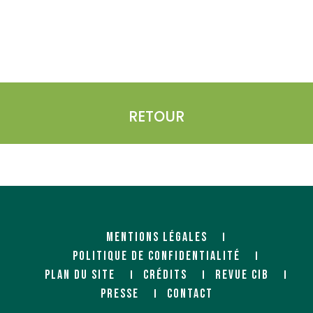
RETOUR
MENTIONS LÉGALES
POLITIQUE DE CONFIDENTIALITÉ
PLAN DU SITE
CRÉDITS
REVUE CIB
PRESSE
CONTACT