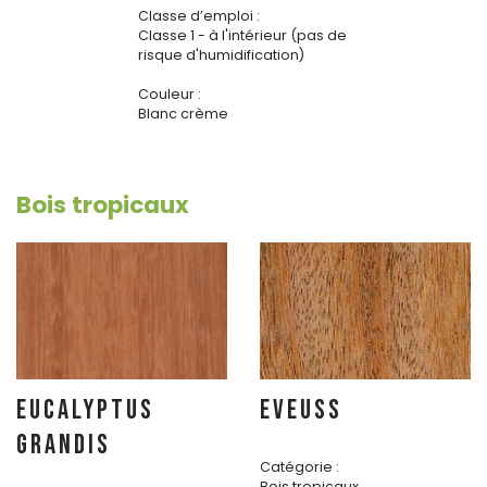
Classe d’emploi :
Classe 1 - à l'intérieur (pas de
risque d'humidification)
Couleur :
Blanc crème
Bois tropicaux
EUCALYPTUS
EVEUSS
GRANDIS
Catégorie :
Bois tropicaux