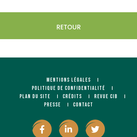
RETOUR
MENTIONS LÉGALES
POLITIQUE DE CONFIDENTIALITÉ
PLAN DU SITE
CRÉDITS
REVUE CIB
PRESSE
CONTACT