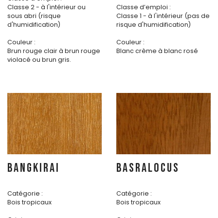
Classe 2 - à l'intérieur ou
Classe d’emploi :
sous abri (risque
Classe 1 - à l'intérieur (pas de
d'humidification)
risque d'humidification)
Couleur :
Couleur :
Brun rouge clair à brun rouge
Blanc crème à blanc rosé
violacé ou brun gris.
BANGKIRAI
BASRALOCUS
Catégorie :
Catégorie :
Bois tropicaux
Bois tropicaux