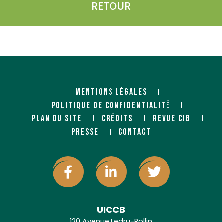
RETOUR
MENTIONS LÉGALES
POLITIQUE DE CONFIDENTIALITÉ
PLAN DU SITE
CRÉDITS
REVUE CIB
PRESSE
CONTACT
UICCB
120 Avenue Ledru-Rollin