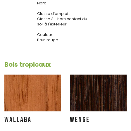
Nord
Classe d’emploi :
Classe 3 - hors contact du
sol, à l'extérieur
Couleur :
Brun rouge
Bois tropicaux
WALLABA
WENGE