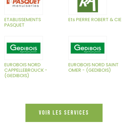
ETABLISSEMENTS
Ets PIERRE ROBERT & CIE
PASQUET
EUROBOIS NORD
EUROBOIS NORD SAINT
CAPPELLEBROUCK -
OMER - (GEDIBOIS)
(GEDIBOIS)
Voir les services