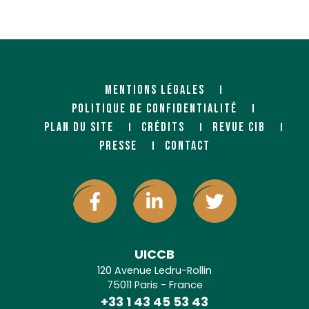
MENTIONS LÉGALES
POLITIQUE DE CONFIDENTIALITÉ
PLAN DU SITE
CRÉDITS
REVUE CIB
PRESSE
CONTACT
UICCB
120 Avenue Ledru-Rollin
75011 Paris - France
+33 1 43 45 53 43