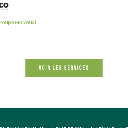
roupe Malvaux)
Voir les services