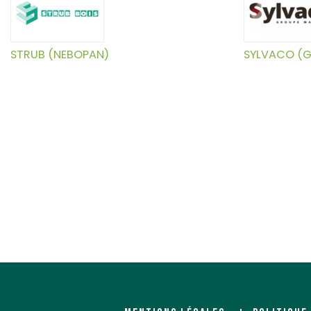
STRUB (NEBOPAN)
SYLVACO (G