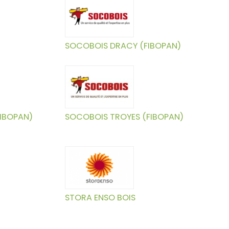
SOCOBOIS DRACY (FIBOPAN)
FIBOPAN)
SOCOBOIS TROYES (FIBOPAN)
STORA ENSO BOIS