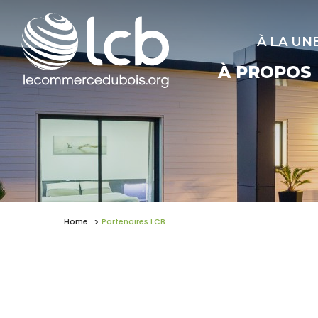
À LA UN
À PROPOS
Home
Partenaires LCB