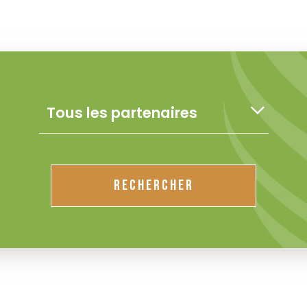
RECHERCHER