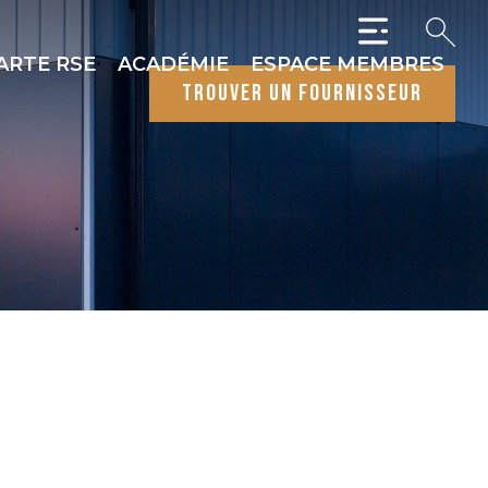
ARTE RSE
ACADÉMIE
ESPACE MEMBRES
trouver un fournisseur