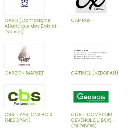
CABD (Compagnie
CAP Exo
Atlantique des Bois et
Dérivés)
CARBON MARKET
CATIMEL (NEBOPAN)
CBS – PARLONS BOIS
CCB - COMPTOIR
(NEBOPAN)
CEVENOL DU BOIS -
(GEDIBOIS)