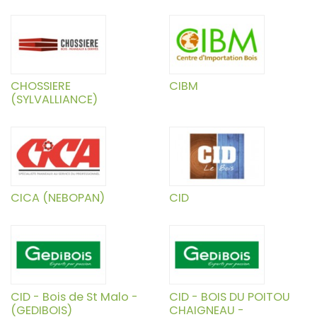
CHOSSIERE
CIBM
(SYLVALLIANCE)
CICA (NEBOPAN)
CID
CID - Bois de St Malo -
CID - BOIS DU POITOU
(GEDIBOIS)
CHAIGNEAU -