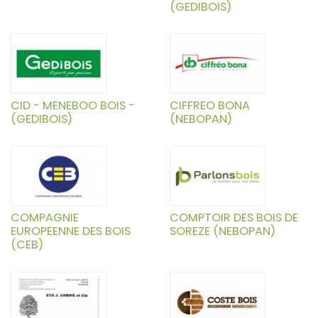
(GEDIBOIS)
CID - MENEBOO BOIS -
CIFFREO BONA
(GEDIBOIS)
(NEBOPAN)
COMPAGNIE
COMPTOIR DES BOIS DE
EUROPEENNE DES BOIS
SOREZE (NEBOPAN)
(CEB)