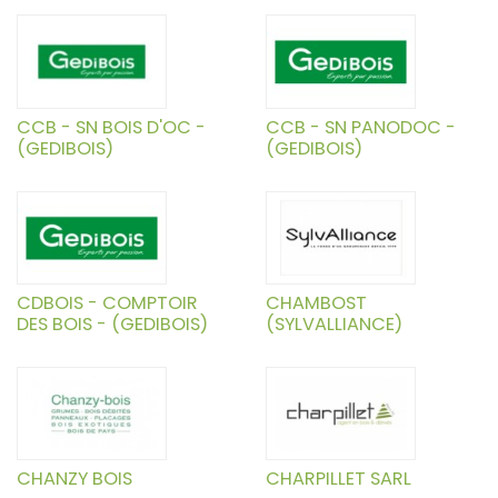
CCB - SN BOIS D'OC -
CCB - SN PANODOC -
(GEDIBOIS)
(GEDIBOIS)
CDBOIS - COMPTOIR
CHAMBOST
DES BOIS - (GEDIBOIS)
(SYLVALLIANCE)
CHANZY BOIS
CHARPILLET SARL