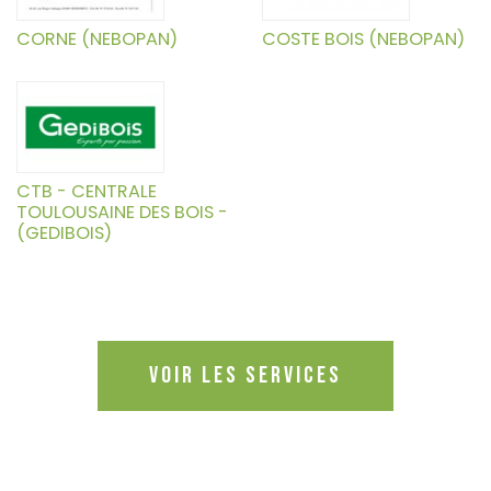
CORNE (NEBOPAN)
COSTE BOIS (NEBOPAN)
CTB - CENTRALE
TOULOUSAINE DES BOIS -
(GEDIBOIS)
Voir les services