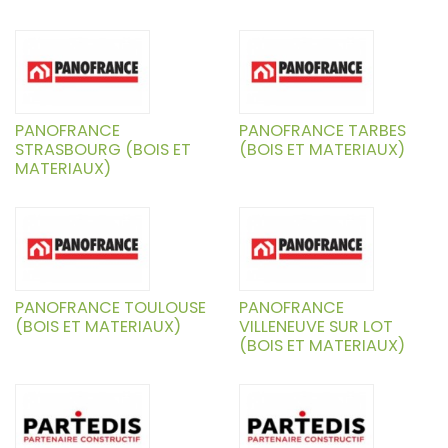
PANOFRANCE
PANOFRANCE TARBES
STRASBOURG (BOIS ET
(BOIS ET MATERIAUX)
MATERIAUX)
PANOFRANCE TOULOUSE
PANOFRANCE
(BOIS ET MATERIAUX)
VILLENEUVE SUR LOT
(BOIS ET MATERIAUX)