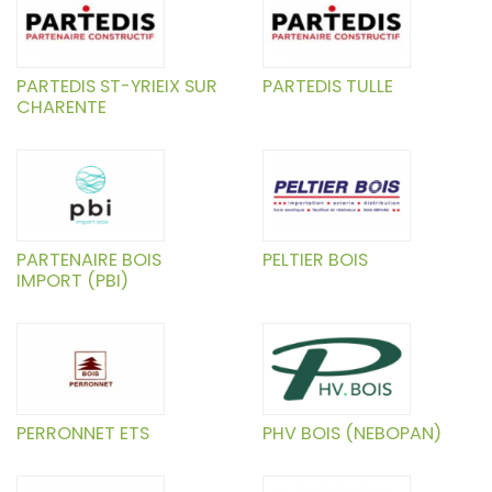
PARTEDIS ST-YRIEIX SUR
PARTEDIS TULLE
CHARENTE
PARTENAIRE BOIS
PELTIER BOIS
IMPORT (PBI)
PERRONNET ETS
PHV BOIS (NEBOPAN)