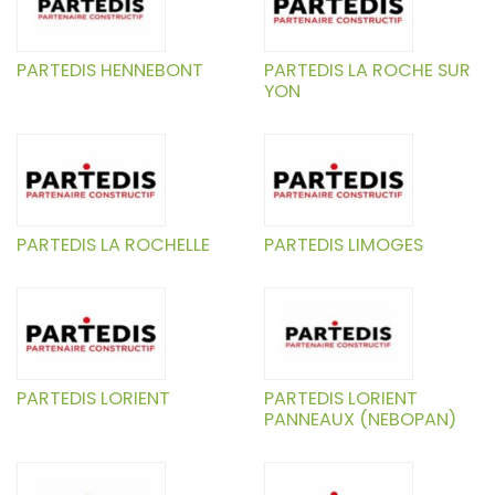
PARTEDIS HENNEBONT
PARTEDIS LA ROCHE SUR
YON
PARTEDIS LA ROCHELLE
PARTEDIS LIMOGES
PARTEDIS LORIENT
PARTEDIS LORIENT
PANNEAUX (NEBOPAN)