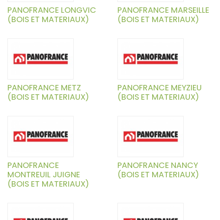
PANOFRANCE LONGVIC
PANOFRANCE MARSEILLE
(BOIS ET MATERIAUX)
(BOIS ET MATERIAUX)
PANOFRANCE METZ
PANOFRANCE MEYZIEU
(BOIS ET MATERIAUX)
(BOIS ET MATERIAUX)
PANOFRANCE
PANOFRANCE NANCY
MONTREUIL JUIGNE
(BOIS ET MATERIAUX)
(BOIS ET MATERIAUX)