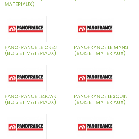
MATERIAUX)
PANOFRANCE LE CRES
PANOFRANCE LE MANS
(BOIS ET MATERIAUX)
(BOIS ET MATERIAUX)
PANOFRANCE LESCAR
PANOFRANCE LESQUIN
(BOIS ET MATERIAUX)
(BOIS ET MATERIAUX)