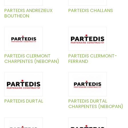
PARTEDIS ANDREZIEUX
PARTEDIS CHALLANS
BOUTHEON
PARTEDIS CLERMONT
PARTEDIS CLERMONT-
CHARPENTES (NEBOPAN)
FERRAND
PARTEDIS DURTAL
PARTEDIS DURTAL
CHARPENTES (NEBOPAN)