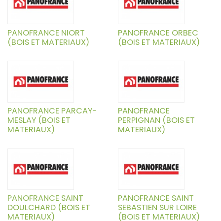
PANOFRANCE NIORT
PANOFRANCE ORBEC
(BOIS ET MATERIAUX)
(BOIS ET MATERIAUX)
PANOFRANCE PARCAY-
PANOFRANCE
MESLAY (BOIS ET
PERPIGNAN (BOIS ET
MATERIAUX)
MATERIAUX)
PANOFRANCE SAINT
PANOFRANCE SAINT
DOULCHARD (BOIS ET
SEBASTIEN SUR LOIRE
MATERIAUX)
(BOIS ET MATERIAUX)