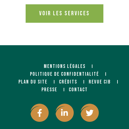
Voir les services
MENTIONS LÉGALES
POLITIQUE DE CONFIDENTIALITÉ
PLAN DU SITE
CRÉDITS
REVUE CIB
PRESSE
CONTACT