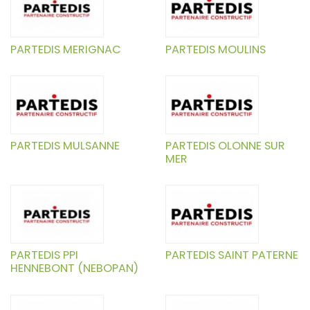
PARTEDIS MERIGNAC
PARTEDIS MOULINS
PARTEDIS MULSANNE
PARTEDIS OLONNE SUR
MER
PARTEDIS PPI
PARTEDIS SAINT PATERNE
HENNEBONT (NEBOPAN)