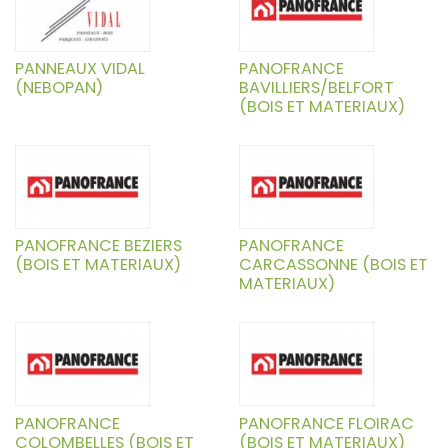
PANNEAUX VIDAL
PANOFRANCE
(NEBOPAN)
BAVILLIERS/BELFORT
(BOIS ET MATERIAUX)
PANOFRANCE BEZIERS
PANOFRANCE
(BOIS ET MATERIAUX)
CARCASSONNE (BOIS ET
MATERIAUX)
PANOFRANCE
PANOFRANCE FLOIRAC
COLOMBELLES (BOIS ET
(BOIS ET MATERIAUX)