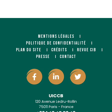
MENTIONS LÉGALES
POLITIQUE DE CONFIDENTIALITÉ
PLAN DU SITE
CRÉDITS
REVUE CIB
PRESSE
CONTACT
UICCB
120 Avenue Ledru-Rollin
75011 Paris - France