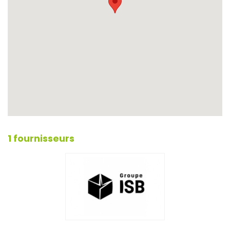
1 fournisseurs