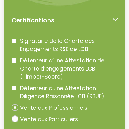
Certifications
Signataire de la Charte des
Engagements RSE de LCB
Détenteur d’une Attestation de
Charte d’engagements LCB
(Timber-Score)
Détenteur d'une Attestation
Diligence Raisonnée LCB (RBUE)
Vente aux Professionnels
Vente aux Particuliers