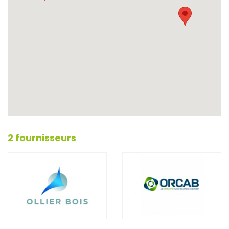
2 fournisseurs