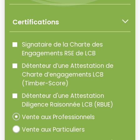
Certifications
Signataire de la Charte des
Engagements RSE de LCB
Détenteur d’une Attestation de
Charte d’engagements LCB
(Timber-Score)
Détenteur d'une Attestation
Diligence Raisonnée LCB (RBUE)
Vente aux Professionnels
Vente aux Particuliers