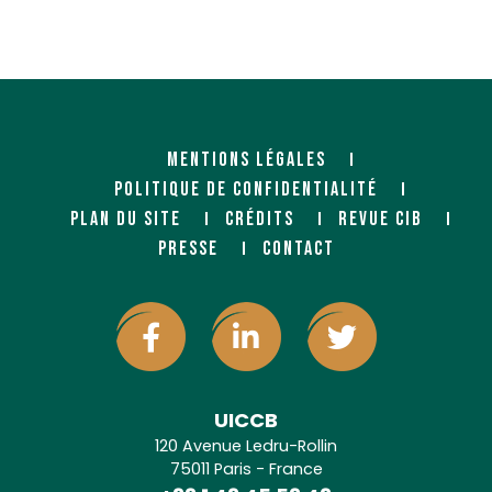
MENTIONS LÉGALES
POLITIQUE DE CONFIDENTIALITÉ
PLAN DU SITE
CRÉDITS
REVUE CIB
PRESSE
CONTACT
UICCB
120 Avenue Ledru-Rollin
75011 Paris - France