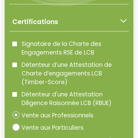
Certifications
Signataire de la Charte des
Engagements RSE de LCB
Détenteur d’une Attestation de
Charte d’engagements LCB
(Timber-Score)
Détenteur d'une Attestation
Diligence Raisonnée LCB (RBUE)
Vente aux Professionnels
Vente aux Particuliers