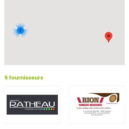
2
5 fournisseurs