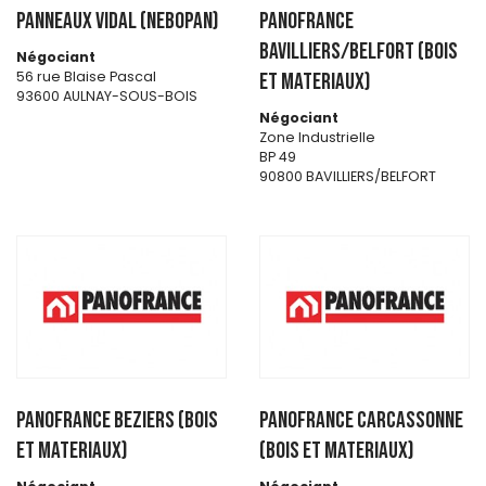
PANNEAUX VIDAL (NEBOPAN)
PANOFRANCE
BAVILLIERS/BELFORT (BOIS
Négociant
56 rue Blaise Pascal
ET MATERIAUX)
93600 AULNAY-SOUS-BOIS
Négociant
Zone Industrielle
BP 49
90800 BAVILLIERS/BELFORT
PANOFRANCE BEZIERS (BOIS
PANOFRANCE CARCASSONNE
ET MATERIAUX)
(BOIS ET MATERIAUX)