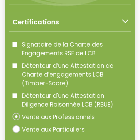
Certifications
Signataire de la Charte des
Engagements RSE de LCB
Détenteur d’une Attestation de
Charte d’engagements LCB
(Timber-Score)
Détenteur d'une Attestation
Diligence Raisonnée LCB (RBUE)
Vente aux Professionnels
Vente aux Particuliers