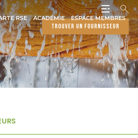
ARTE RSE
ACADÉMIE
ESPACE MEMBRES
trouver un fournisseur
EURS