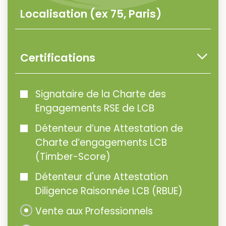
Certifications
Signataire de la Charte des
Engagements RSE de LCB
Détenteur d’une Attestation de
Charte d’engagements LCB
(Timber-Score)
Détenteur d'une Attestation
Diligence Raisonnée LCB (RBUE)
Vente aux Professionnels