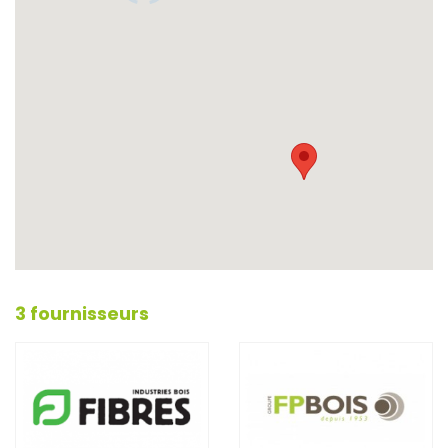
3 fournisseurs