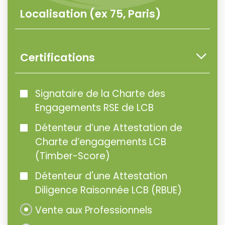
Certifications
Signataire de la Charte des
Engagements RSE de LCB
Détenteur d’une Attestation de
Charte d’engagements LCB
(Timber-Score)
Détenteur d'une Attestation
Diligence Raisonnée LCB (RBUE)
Vente aux Professionnels