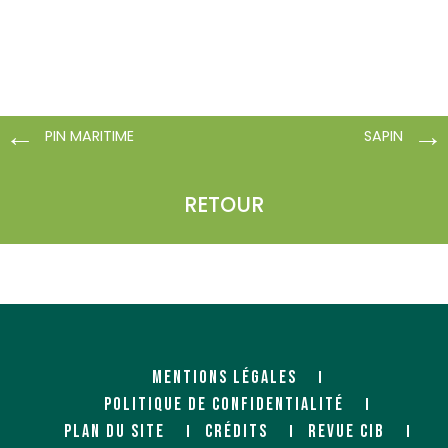
PIN MARITIME
SAPIN
RETOUR
MENTIONS LÉGALES
POLITIQUE DE CONFIDENTIALITÉ
PLAN DU SITE
CRÉDITS
REVUE CIB