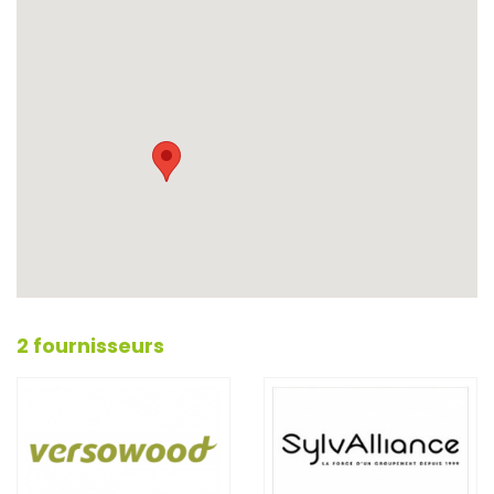
2 fournisseurs