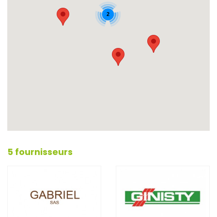
2
5 fournisseurs