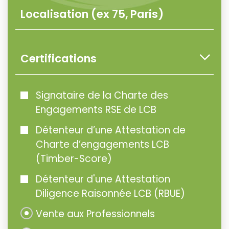
Certifications
Signataire de la Charte des
Engagements RSE de LCB
Détenteur d’une Attestation de
Charte d’engagements LCB
(Timber-Score)
Détenteur d'une Attestation
Diligence Raisonnée LCB (RBUE)
Vente aux Professionnels