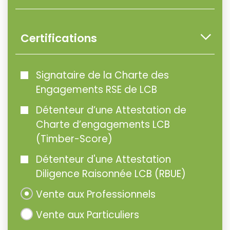
Certifications
Signataire de la Charte des
Engagements RSE de LCB
Détenteur d’une Attestation de
Charte d’engagements LCB
(Timber-Score)
Détenteur d'une Attestation
Diligence Raisonnée LCB (RBUE)
Vente aux Professionnels
Vente aux Particuliers