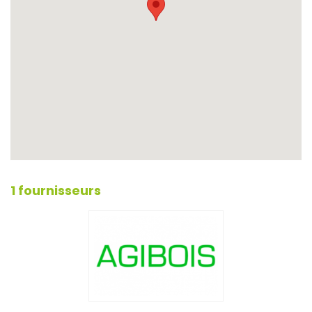
1 fournisseurs