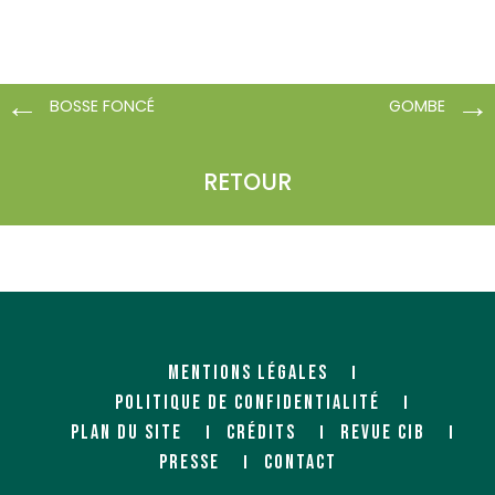
BOSSE FONCÉ
GOMBE
RETOUR
MENTIONS LÉGALES
POLITIQUE DE CONFIDENTIALITÉ
PLAN DU SITE
CRÉDITS
REVUE CIB
PRESSE
CONTACT