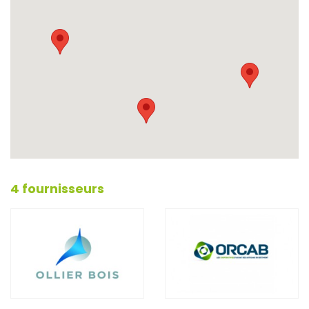
4 fournisseurs