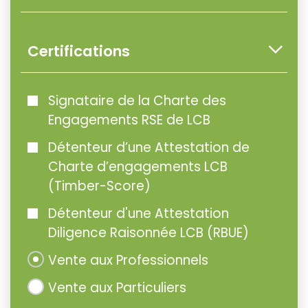
Certifications
Signataire de la Charte des
Engagements RSE de LCB
Détenteur d’une Attestation de
Charte d’engagements LCB
(Timber-Score)
Détenteur d'une Attestation
Diligence Raisonnée LCB (RBUE)
Vente aux Professionnels
Vente aux Particuliers