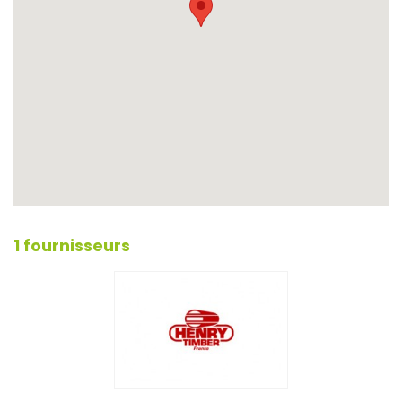
1 fournisseurs