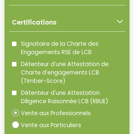
Certifications
Signataire de la Charte des
Engagements RSE de LCB
Détenteur d’une Attestation de
Charte d’engagements LCB
(Timber-Score)
Détenteur d'une Attestation
Diligence Raisonnée LCB (RBUE)
Vente aux Professionnels
Vente aux Particuliers