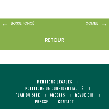
BOSSE FONCÉ
GOMBE
RETOUR
MENTIONS LÉGALES
POLITIQUE DE CONFIDENTIALITÉ
PLAN DU SITE
CRÉDITS
REVUE CIB
PRESSE
CONTACT