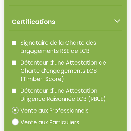
Certifications
Signataire de la Charte des
Engagements RSE de LCB
Détenteur d’une Attestation de
Charte d’engagements LCB
(Timber-Score)
Détenteur d'une Attestation
Diligence Raisonnée LCB (RBUE)
Vente aux Professionnels
Vente aux Particuliers