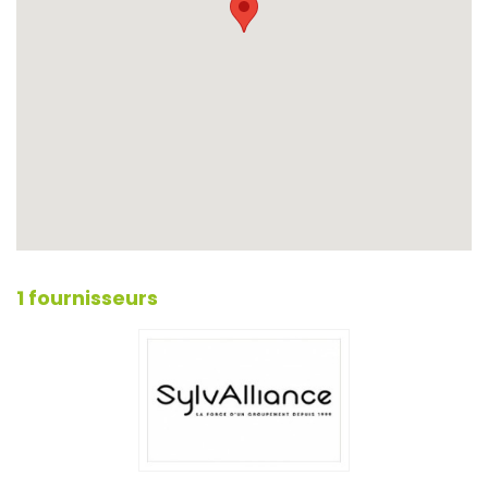
1 fournisseurs