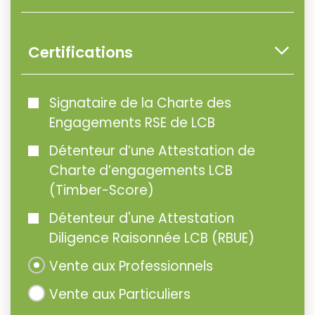
Certifications
Signataire de la Charte des
Engagements RSE de LCB
Détenteur d’une Attestation de
Charte d’engagements LCB
(Timber-Score)
Détenteur d'une Attestation
Diligence Raisonnée LCB (RBUE)
Vente aux Professionnels
Vente aux Particuliers