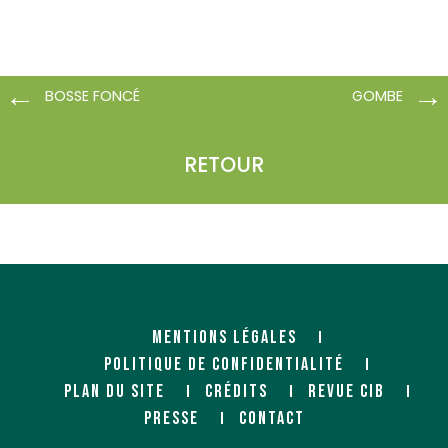
BOSSE FONCÉ
GOMBE
RETOUR
MENTIONS LÉGALES
POLITIQUE DE CONFIDENTIALITÉ
PLAN DU SITE
CRÉDITS
REVUE CIB
PRESSE
CONTACT