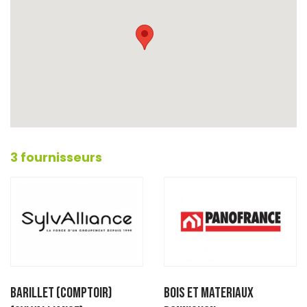
3 fournisseurs
BARILLET (Comptoir)
BOIS ET MATERIAUX