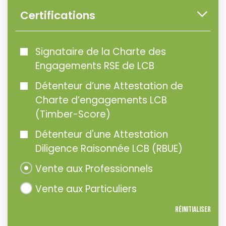
Certifications
Signataire de la Charte des
Engagements RSE de LCB
Détenteur d’une Attestation de
Charte d’engagements LCB
(Timber-Score)
Détenteur d'une Attestation
Diligence Raisonnée LCB (RBUE)
Vente aux Professionnels
Vente aux Particuliers
Réinitialiser