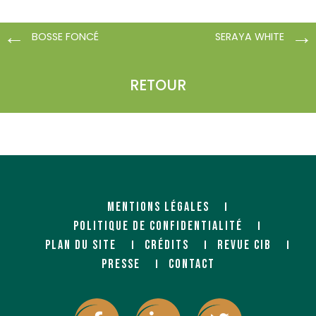
BOSSE FONCÉ
SERAYA WHITE
RETOUR
MENTIONS LÉGALES
POLITIQUE DE CONFIDENTIALITÉ
PLAN DU SITE
CRÉDITS
REVUE CIB
PRESSE
CONTACT