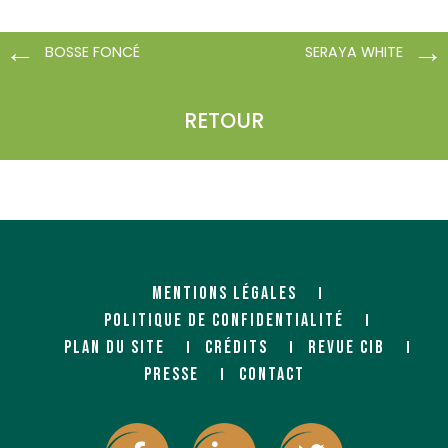
BOSSE FONCÉ
SERAYA WHITE
RETOUR
MENTIONS LÉGALES
POLITIQUE DE CONFIDENTIALITÉ
PLAN DU SITE
CRÉDITS
REVUE CIB
PRESSE
CONTACT