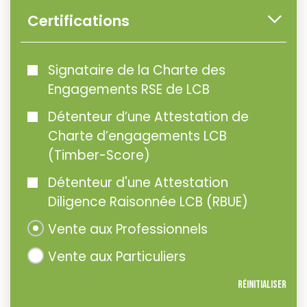
Certifications
Signataire de la Charte des
Engagements RSE de LCB
Détenteur d’une Attestation de
Charte d’engagements LCB
(Timber-Score)
Détenteur d'une Attestation
Diligence Raisonnée LCB (RBUE)
Vente aux Professionnels
Vente aux Particuliers
Réinitialiser