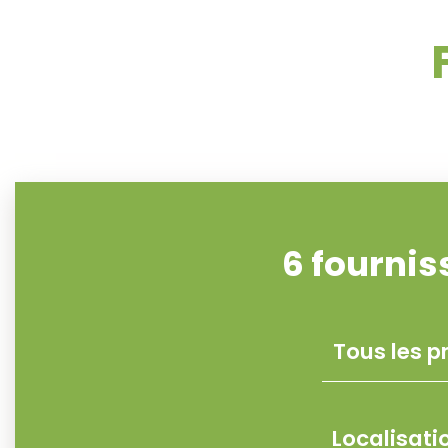
6
fournis