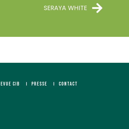
SERAYA WHITE
REVUE CIB
PRESSE
CONTACT