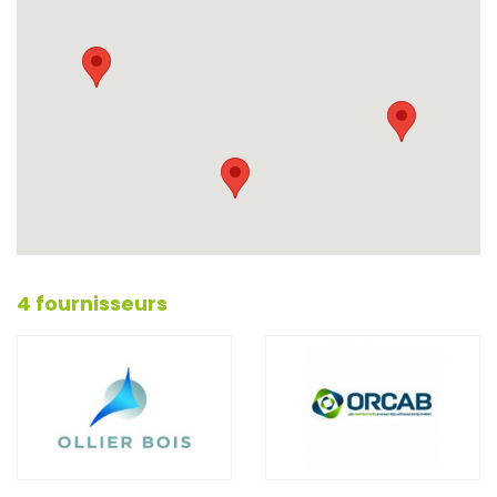
4 fournisseurs