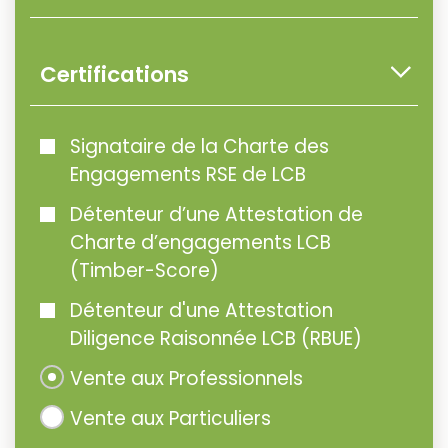
Certifications
Signataire de la Charte des
Engagements RSE de LCB
Détenteur d’une Attestation de
Charte d’engagements LCB
(Timber-Score)
Détenteur d'une Attestation
Diligence Raisonnée LCB (RBUE)
Vente aux Professionnels
Vente aux Particuliers