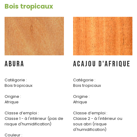
Bois tropicaux
ABURA
ACAJOU D'AFRIQUE
Catégorie :
Catégorie :
Bois tropicaux
Bois tropicaux
Origine :
Origine :
Afrique
Afrique
Classe d’emploi :
Classe d’emploi :
Classe 1 - à l'intérieur (pas de
Classe 2 - à l'intérieur ou
risque d'humidification)
sous abri (risque
d'humidification)
Couleur :