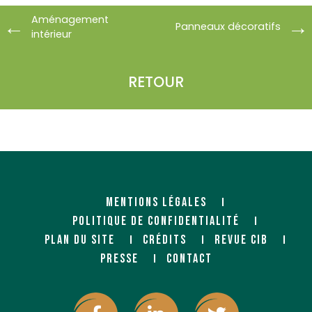
Aménagement
Panneaux décoratifs
intérieur
RETOUR
MENTIONS LÉGALES
POLITIQUE DE CONFIDENTIALITÉ
PLAN DU SITE
CRÉDITS
REVUE CIB
PRESSE
CONTACT