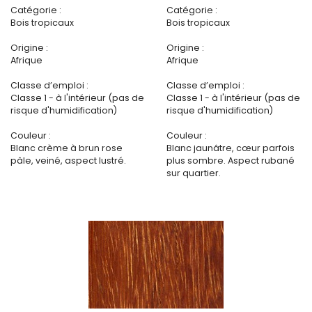
Catégorie :
Catégorie :
Bois tropicaux
Bois tropicaux
Origine :
Origine :
Afrique
Afrique
Classe d’emploi :
Classe d’emploi :
Classe 1 - à l'intérieur (pas de
Classe 1 - à l'intérieur (pas de
risque d'humidification)
risque d'humidification)
Couleur :
Couleur :
Blanc crème à brun rose
Blanc jaunâtre, cœur parfois
pâle, veiné, aspect lustré.
plus sombre. Aspect rubané
sur quartier.