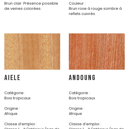
Brun clair. Présence possible
Couleur :
de veines colorées.
Brun rose à rouge sombre à
reflets cuivrés.
AIELE
ANDOUNG
Catégorie :
Catégorie :
Bois tropicaux
Bois tropicaux
Origine :
Origine :
Afrique
Afrique
Classe d’emploi :
Classe d’emploi :