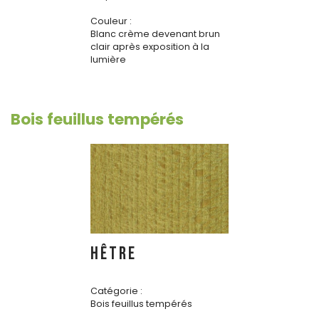
Couleur :
Blanc crème devenant brun
clair après exposition à la
lumière
Bois feuillus tempérés
HÊTRE
Catégorie :
Bois feuillus tempérés