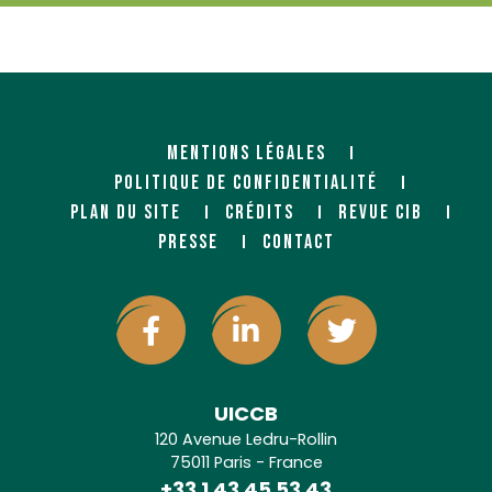
MENTIONS LÉGALES
POLITIQUE DE CONFIDENTIALITÉ
PLAN DU SITE
CRÉDITS
REVUE CIB
PRESSE
CONTACT
UICCB
120 Avenue Ledru-Rollin
75011 Paris - France
+33 1 43 45 53 43