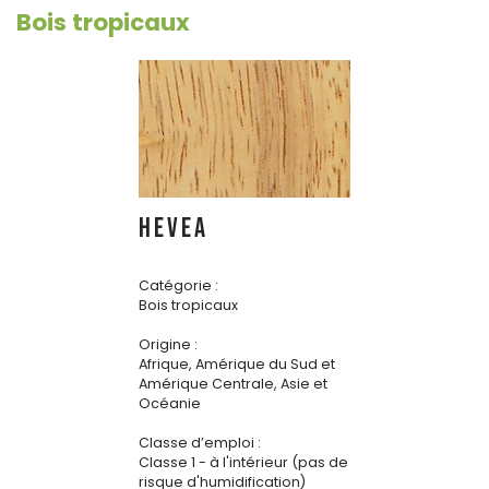
Bois tropicaux
HEVEA
Catégorie :
Bois tropicaux
Origine :
Afrique, Amérique du Sud et
Amérique Centrale, Asie et
Océanie
Classe d’emploi :
Classe 1 - à l'intérieur (pas de
risque d'humidification)