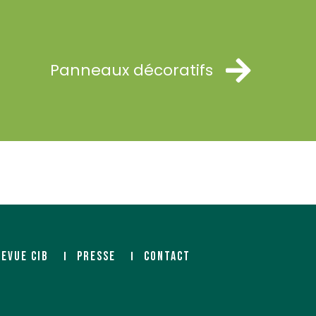
Panneaux décoratifs
REVUE CIB
PRESSE
CONTACT