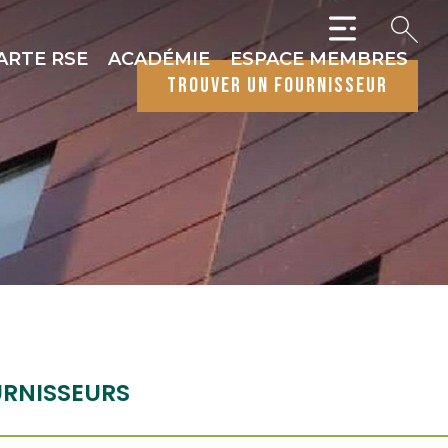
ARTE RSE
ACADÉMIE
ESPACE MEMBRES
trouver un fournisseur
RNISSEURS