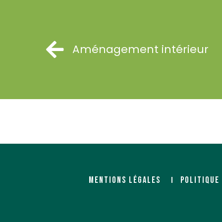
Aménagement intérieur
MENTIONS LÉGALES
POLITIQUE