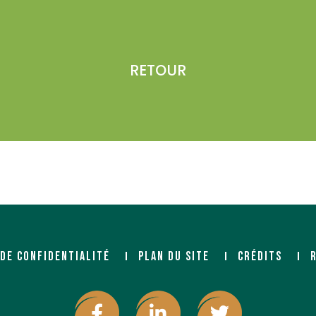
RETOUR
 DE CONFIDENTIALITÉ
PLAN DU SITE
CRÉDITS