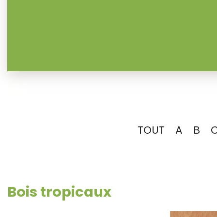
TOUT
A
B
Bois tropicaux