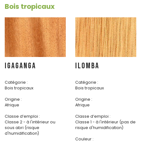
Bois tropicaux
IGAGANGA
ILOMBA
Catégorie :
Catégorie :
Bois tropicaux
Bois tropicaux
Origine :
Origine :
Afrique
Afrique
Classe d’emploi :
Classe d’emploi :
Classe 2 - à l'intérieur ou
Classe 1 - à l'intérieur (pas de
sous abri (risque
risque d'humidification)
d'humidification)
Couleur :