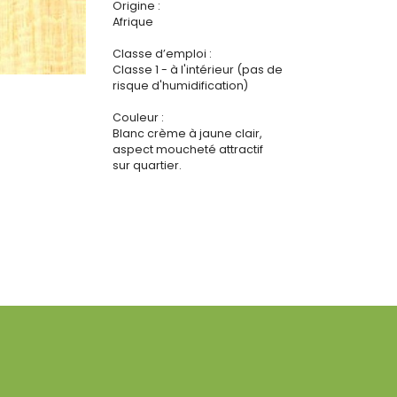
Origine :
Afrique
Classe d’emploi :
Classe 1 - à l'intérieur (pas de
risque d'humidification)
Couleur :
Blanc crème à jaune clair,
aspect moucheté attractif
sur quartier.