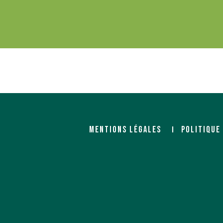
MENTIONS LÉGALES
POLITIQUE