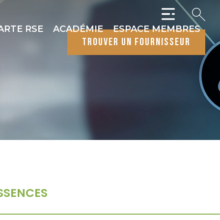
ARTE RSE
ACADÉMIE
ESPACE MEMBRES
trouver un fournisseur
SSENCES