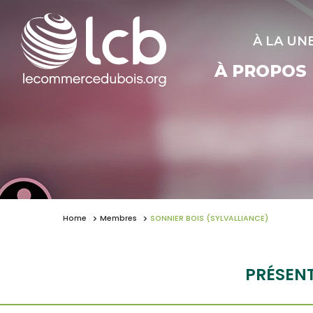
À LA UN
À PROPOS
Home
Membres
SONNIER BOIS (SYLVALLIANCE)
PRÉSEN