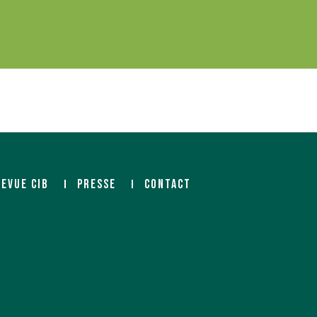
REVUE CIB
PRESSE
CONTACT