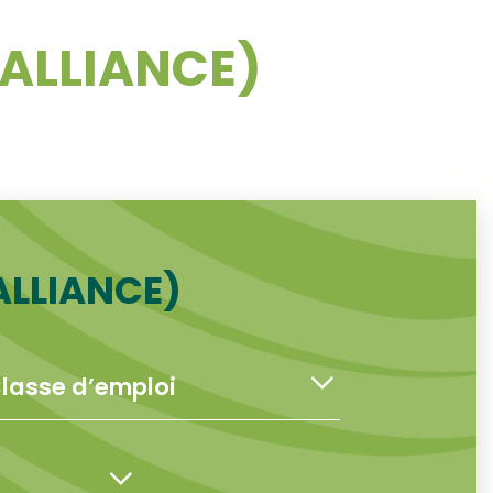
VALLIANCE)
ALLIANCE)