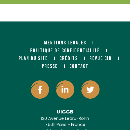
MENTIONS LÉGALES
POLITIQUE DE CONFIDENTIALITÉ
PLAN DU SITE
CRÉDITS
REVUE CIB
PRESSE
CONTACT
UICCB
120 Avenue Ledru-Rollin
75011 Paris - France