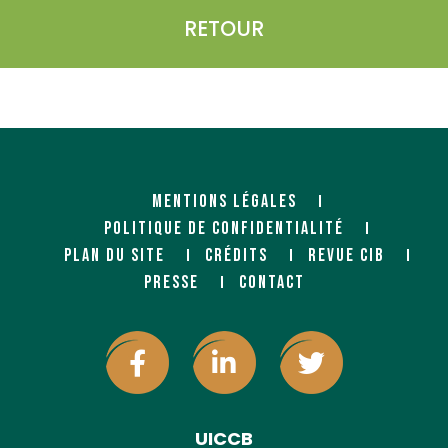
RETOUR
MENTIONS LÉGALES
POLITIQUE DE CONFIDENTIALITÉ
PLAN DU SITE
CRÉDITS
REVUE CIB
PRESSE
CONTACT
UICCB