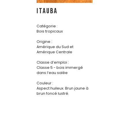
ITAUBA
Catégorie :
Bois tropicaux
Origine :
Amérique du Sud et
Amérique Centrale
Classe d’emploi :
Classe 5 - bois immergé
dans l’eau salée
Couleur :
Aspect huileux. Brun jaune à
brun foncé lustré.