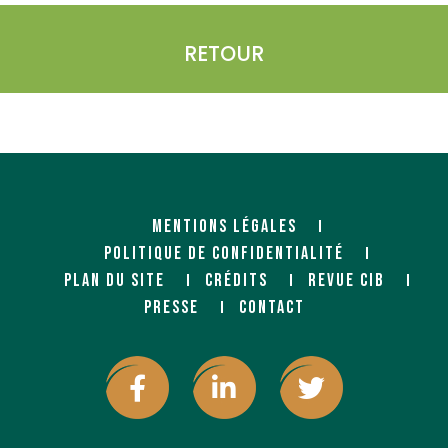
RETOUR
MENTIONS LÉGALES
POLITIQUE DE CONFIDENTIALITÉ
PLAN DU SITE
CRÉDITS
REVUE CIB
PRESSE
CONTACT