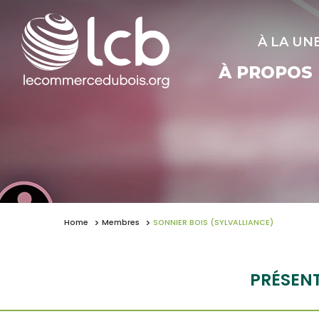
À LA UN
À PROPOS
Home
Membres
SONNIER BOIS (SYLVALLIANCE)
PRÉSEN