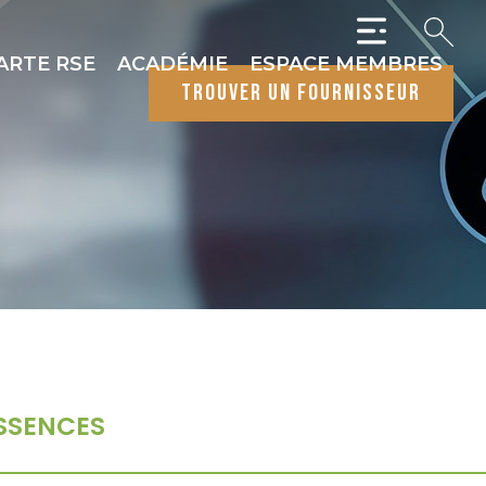
ARTE RSE
ACADÉMIE
ESPACE MEMBRES
trouver un fournisseur
SSENCES