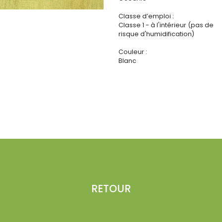
Classe d’emploi :
Classe 1 - à l'intérieur (pas de
risque d'humidification)
Couleur :
Blanc
RETOUR