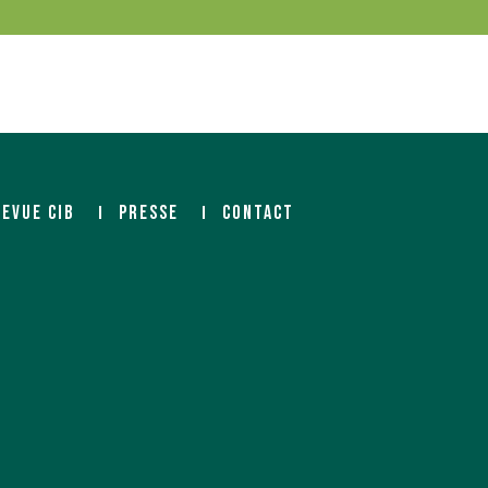
REVUE CIB
PRESSE
CONTACT