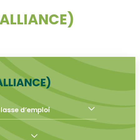
VALLIANCE)
ALLIANCE)