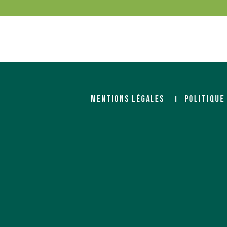
MENTIONS LÉGALES
POLITIQUE