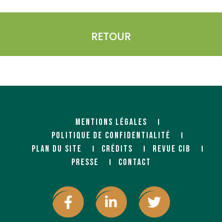
RETOUR
MENTIONS LÉGALES
POLITIQUE DE CONFIDENTIALITÉ
PLAN DU SITE
CRÉDITS
REVUE CIB
PRESSE
CONTACT