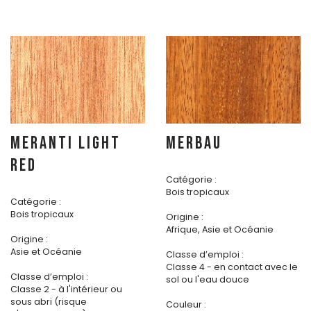
MERANTI LIGHT
MERBAU
RED
Catégorie :
Bois tropicaux
Catégorie :
Bois tropicaux
Origine :
Afrique, Asie et Océanie
Origine :
Asie et Océanie
Classe d’emploi :
Classe 4 - en contact avec le
Classe d’emploi :
sol ou l'eau douce
Classe 2 - à l'intérieur ou
sous abri (risque
Couleur :