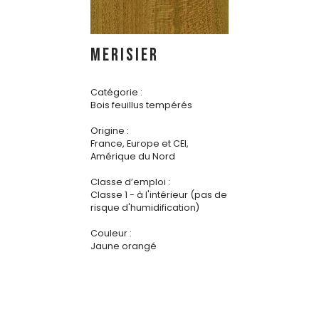
MERISIER
Catégorie :
Bois feuillus tempérés
Origine :
France, Europe et CEI,
Amérique du Nord
Classe d’emploi :
Classe 1 - à l'intérieur (pas de
risque d'humidification)
Couleur :
Jaune orangé