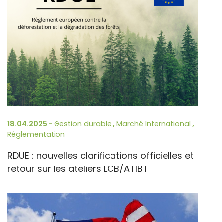
18.04.2025 -
Gestion durable
,
Marché International
,
Réglementation
RDUE : nouvelles clarifications officielles et
retour sur les ateliers LCB/ATIBT