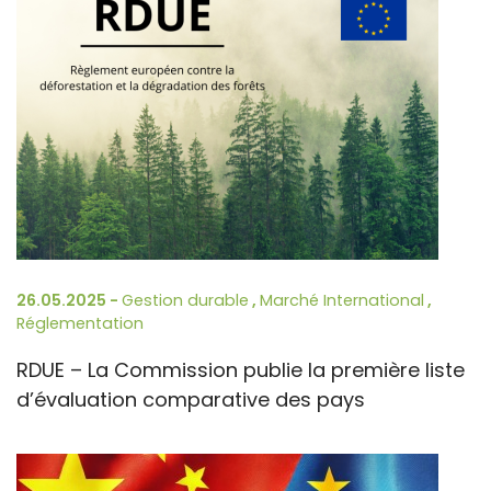
26.05.2025 -
Gestion durable
,
Marché International
,
Réglementation
RDUE – La Commission publie la première liste
d’évaluation comparative des pays