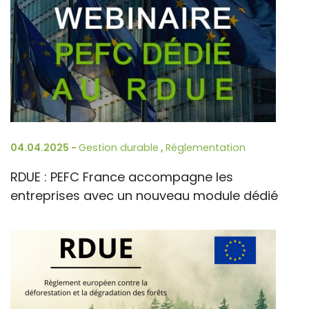
04.04.2025 -
Gestion durable
,
Réglementation
RDUE : PEFC France accompagne les
entreprises avec un nouveau module dédié