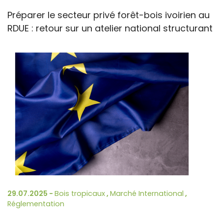
Préparer le secteur privé forêt-bois ivoirien au
RDUE : retour sur un atelier national structurant
29.07.2025 -
Bois tropicaux
,
Marché International
,
Réglementation