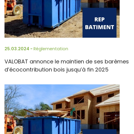
25.03.2024 -
Réglementation
VALOBAT annonce le maintien de ses barèmes
d’écocontribution bois jusqu’à fin 2025