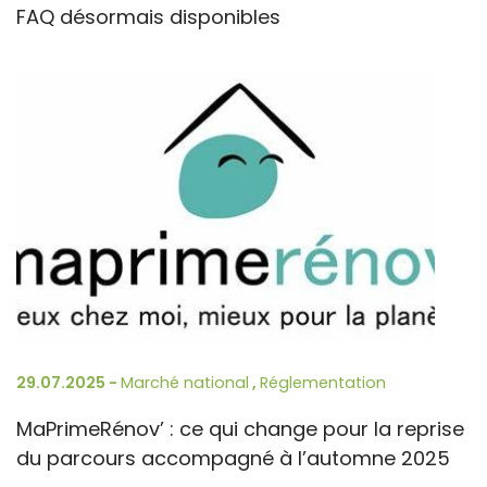
FAQ désormais disponibles
29.07.2025 -
Marché national
,
Réglementation
MaPrimeRénov’ : ce qui change pour la reprise
du parcours accompagné à l’automne 2025