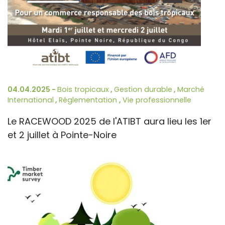
04.04.2025 -
Bois tropicaux
,
Gestion durable
,
Marché
International
,
Réglementation
,
Vie professionnelle
Le RACEWOOD 2025 de l'ATIBT aura lieu les 1er
et 2 juillet à Pointe-Noire