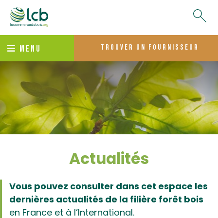
trouver un fournisseur
MENU
Actualités
Vous pouvez consulter dans cet espace les
dernières actualités de la filière forêt bois
en France et à l’International.