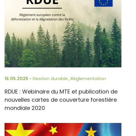
16.05.2025 -
Gestion durable
,
Réglementation
RDUE : Webinaire du MTE et publication de
nouvelles cartes de couverture forestière
mondiale 2020