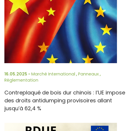
16.05.2025 -
Marché International
,
Panneaux
,
Réglementation
Contreplaqué de bois dur chinois : l’UE impose
des droits antidumping provisoires allant
jusqu’à 62,4 %