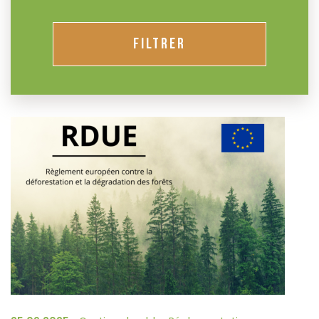
FILTRER