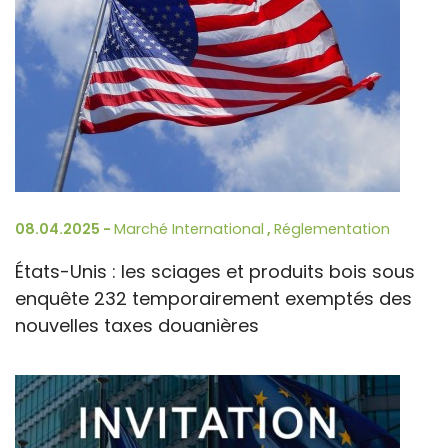
08.04.2025 -
Marché International
,
Réglementation
États-Unis : les sciages et produits bois sous
enquête 232 temporairement exemptés des
nouvelles taxes douanières