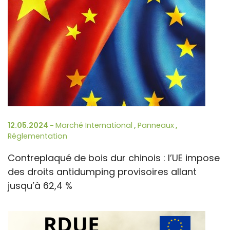
12.05.2024 -
Marché International
,
Panneaux
,
Réglementation
Contreplaqué de bois dur chinois : l’UE impose
des droits antidumping provisoires allant
jusqu’à 62,4 %