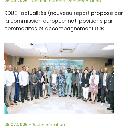
25.09.2025 -
Gestion durable
,
Réglementation
RDUE : actualités (nouveau report proposé par
la commission européenne), positions par
commodités et accompagnement LCB
29.07.2025 -
Réglementation