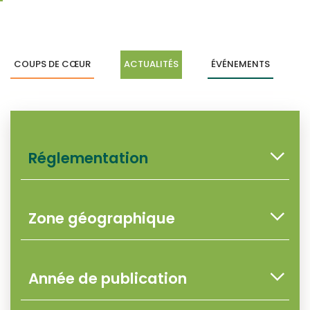
COUPS DE CŒUR
ACTUALITÉS
ÉVÉNEMENTS