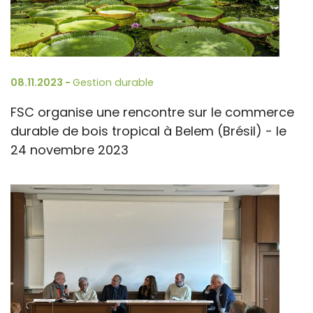
08.11.2023 -
Gestion durable
FSC organise une rencontre sur le commerce
durable de bois tropical à Belem (Brésil) - le
24 novembre 2023