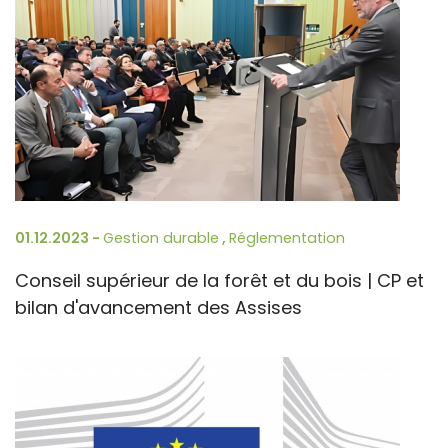
01.12.2023 -
Gestion durable
,
Réglementation
Conseil supérieur de la forêt et du bois | CP et
bilan d'avancement des Assises