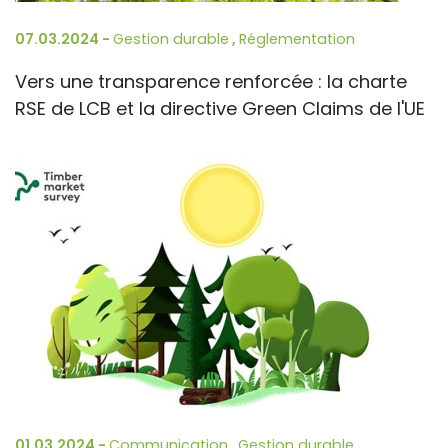
07.03.2024 -
Gestion durable
,
Réglementation
Vers une transparence renforcée : la charte
RSE de LCB et la directive Green Claims de l'UE
01.03.2024 -
Communication
,
Gestion durable
,