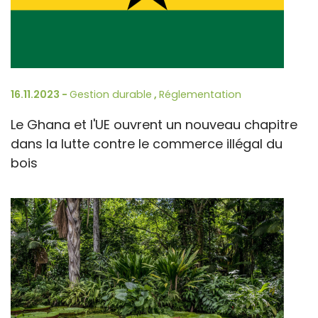
16.11.2023 -
Gestion durable
,
Réglementation
Le Ghana et l'UE ouvrent un nouveau chapitre
dans la lutte contre le commerce illégal du
bois