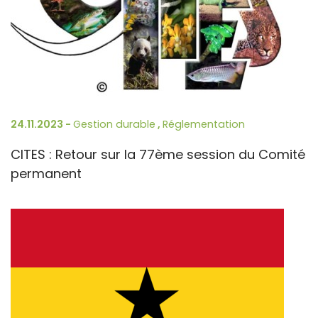
24.11.2023 -
Gestion durable
,
Réglementation
CITES : Retour sur la 77ème session du Comité
permanent