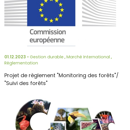
01.12.2023 -
Gestion durable
,
Marché International
,
Réglementation
Projet de règlement "Monitoring des forêts"/
"Suivi des forêts"