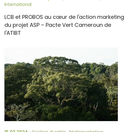
International
LCB et PROBOS au cœur de l'action marketing
du projet ASP – Pacte Vert Cameroun de
l'ATIBT