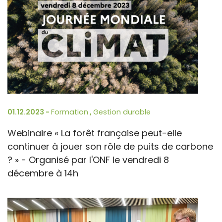
01.12.2023 -
Formation
,
Gestion durable
Webinaire « La forêt française peut-elle
continuer à jouer son rôle de puits de carbone
? »​ - Organisé par l'ONF le vendredi 8
décembre à 14h