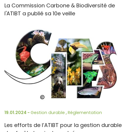
La Commission Carbone & Biodiversité de
l'ATIBT a publié sa 10e veille
19.01.2024 -
Gestion durable
,
Réglementation
Les efforts de l’ATIBT pour la gestion durable