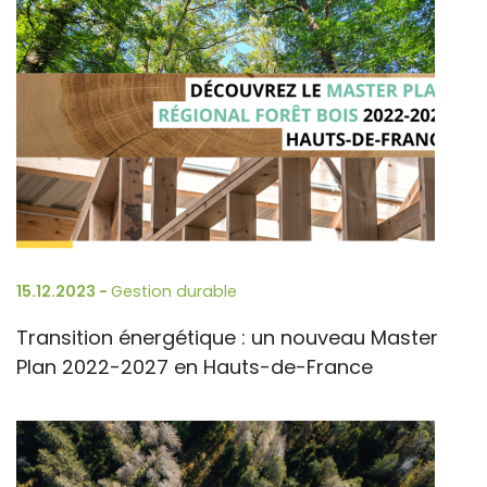
15.12.2023 -
Gestion durable
Transition énergétique : un nouveau Master
Plan 2022-2027 en Hauts-de-France