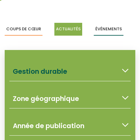
COUPS DE CŒUR
ACTUALITÉS
ÉVÉNEMENTS