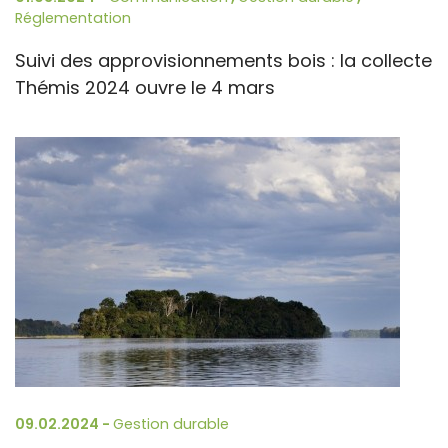
Réglementation
Suivi des approvisionnements bois : la collecte
Thémis 2024 ouvre le 4 mars
09.02.2024 -
Gestion durable