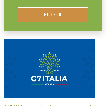
FILTRER