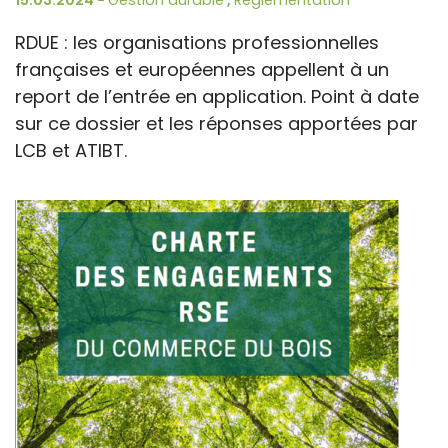
15.03.2024 -
Gestion durable
,
Réglementation
RDUE : les organisations professionnelles
françaises et européennes appellent à un
report de l’entrée en application. Point à date
sur ce dossier et les réponses apportées par
LCB et ATIBT.