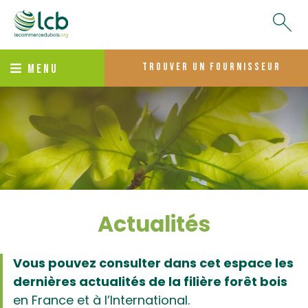
trouver un fournisseur
MENU
Actualités
Vous pouvez consulter dans cet espace les
dernières actualités de la filière forêt bois
en France et à l’International.