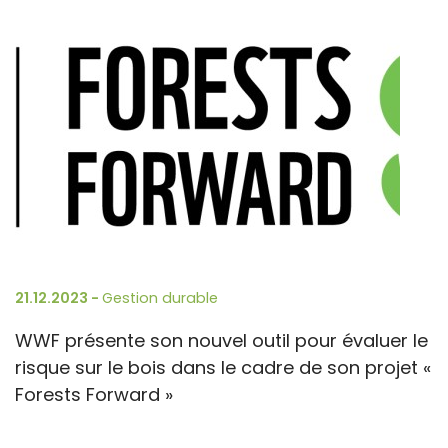
21.12.2023 -
Gestion durable
WWF présente son nouvel outil pour évaluer le
risque sur le bois dans le cadre de son projet «
Forests Forward »