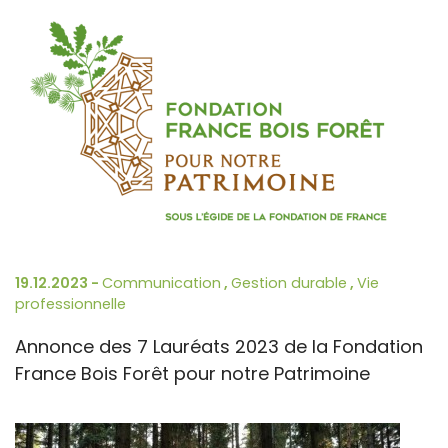
19.12.2023 -
Communication
,
Gestion durable
,
Vie
professionnelle
Annonce des 7 Lauréats 2023 de la Fondation
France Bois Forêt pour notre Patrimoine