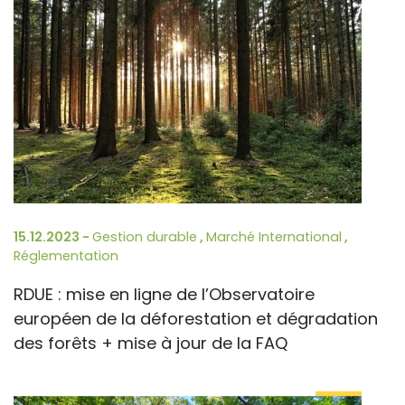
15.12.2023 -
Gestion durable
,
Marché International
,
Réglementation
RDUE : mise en ligne de l’Observatoire
européen de la déforestation et dégradation
des forêts + mise à jour de la FAQ