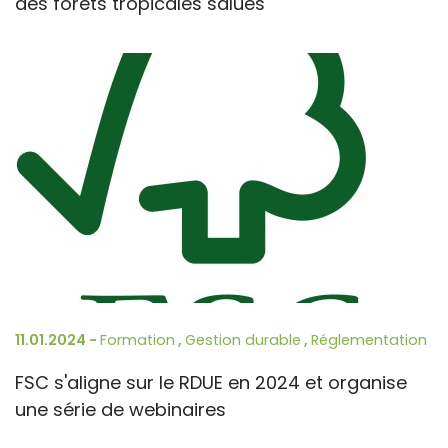
des forêts tropicales salués
11.01.2024 -
Formation
,
Gestion durable
,
Réglementation
FSC s'aligne sur le RDUE en 2024 et organise
une série de webinaires