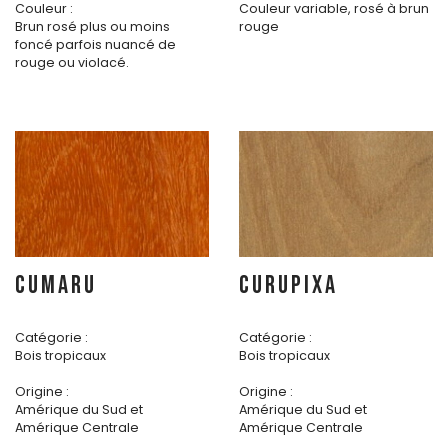
Couleur :
Couleur variable, rosé à brun
Brun rosé plus ou moins
rouge
foncé parfois nuancé de
rouge ou violacé.
CUMARU
CURUPIXA
Catégorie :
Catégorie :
Bois tropicaux
Bois tropicaux
Origine :
Origine :
Amérique du Sud et
Amérique du Sud et
Amérique Centrale
Amérique Centrale