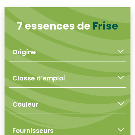
7 essences de
Frise