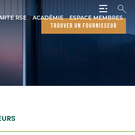
ARTE RSE
ACADÉMIE
ESPACE MEMBRES
trouver un fournisseur
EURS