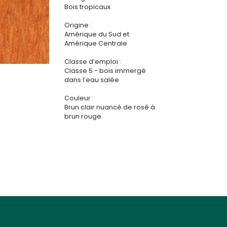
Bois tropicaux
Origine :
Amérique du Sud et
Amérique Centrale
Classe d’emploi :
Classe 5 - bois immergé
dans l’eau salée
Couleur :
Brun clair nuancé de rosé à
brun rouge.