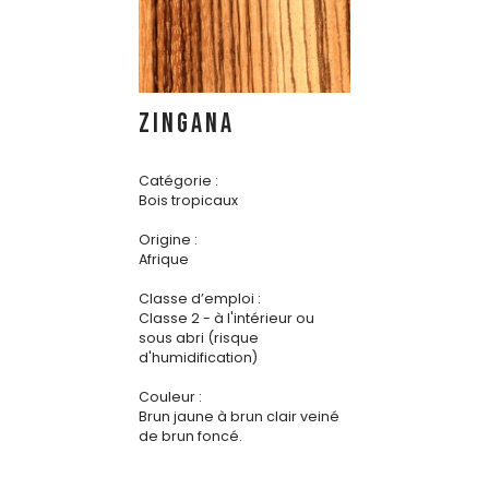
ZINGANA
Catégorie :
Bois tropicaux
Origine :
Afrique
Classe d’emploi :
Classe 2 - à l'intérieur ou
sous abri (risque
d'humidification)
Couleur :
Brun jaune à brun clair veiné
de brun foncé.