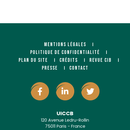
MENTIONS LÉGALES
POLITIQUE DE CONFIDENTIALITÉ
PLAN DU SITE
CRÉDITS
REVUE CIB
PRESSE
CONTACT
UICCB
120 Avenue Ledru-Rollin
75011 Paris - France